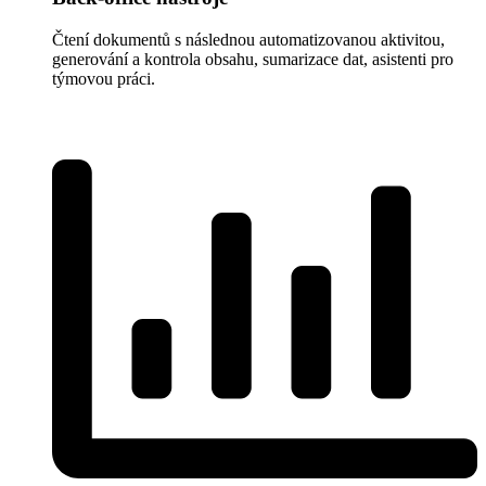
Čtení dokumentů s následnou automatizovanou aktivitou,
generování a kontrola obsahu, sumarizace dat, asistenti pro
týmovou práci.