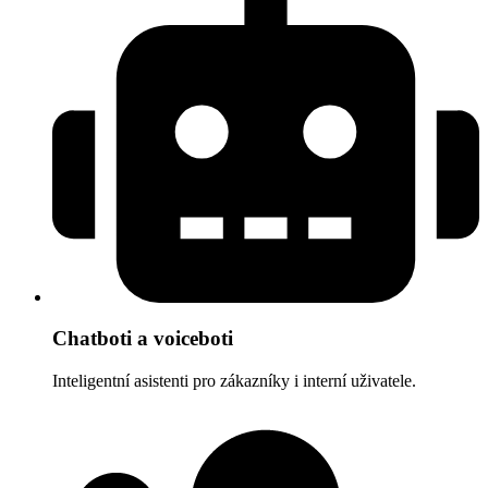
Chatboti a voiceboti
Inteligentní asistenti pro zákazníky i interní uživatele.