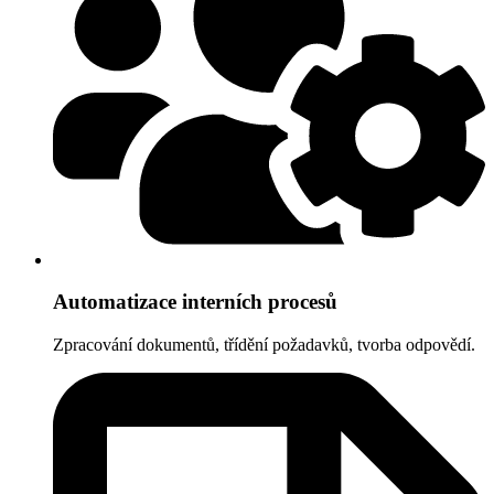
Automatizace interních procesů
Zpracování dokumentů, třídění požadavků, tvorba odpovědí.