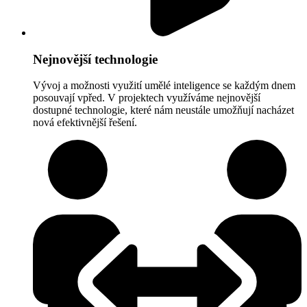
Nejnovější technologie
Vývoj a možnosti využití umělé inteligence se každým dnem
posouvají vpřed. V projektech využíváme nejnovější
dostupné technologie, které nám neustále umožňují nacházet
nová efektivnější řešení.