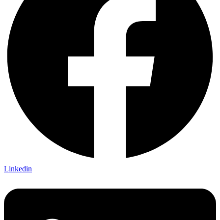
Linkedin