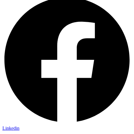
Linkedin