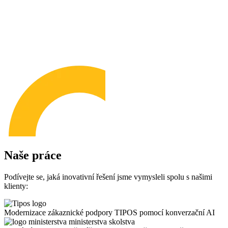
Naše práce
Podívejte se, jaká inovativní řešení jsme vymysleli spolu s našimi
klienty:
Modernizace zákaznické podpory TIPOS pomocí konverzační AI