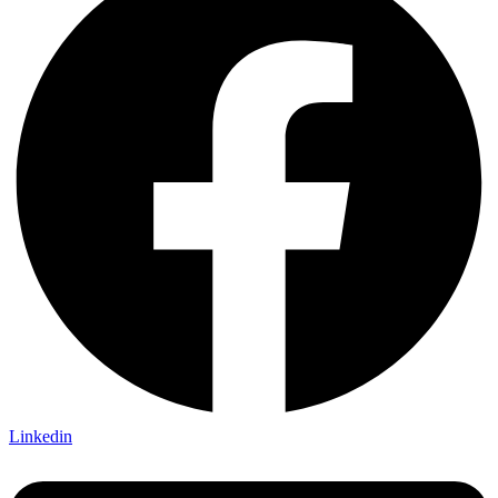
Linkedin