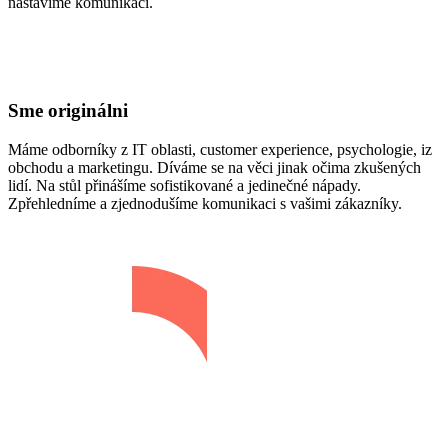
nastavíme komunikaci.
Sme originálni
Máme odborníky z IT oblasti, customer experience, psychologie, iz
obchodu a marketingu. Díváme se na věci jinak očima zkušených
lidí. Na stůl přinášíme sofistikované a jedinečné nápady.
Zpřehledníme a zjednodušíme komunikaci s vašimi zákazníky.